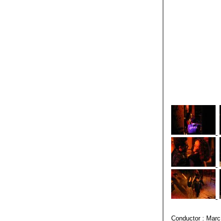
Conductor : Marc 