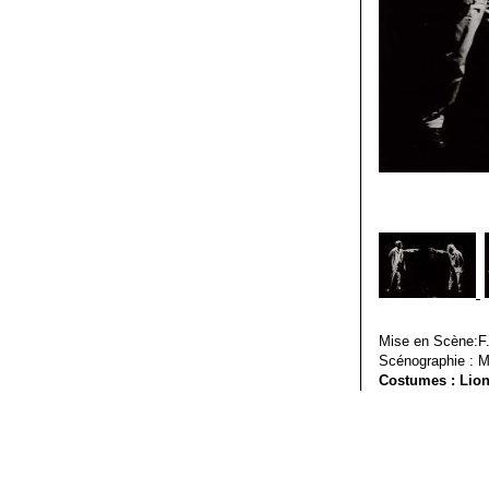
Mise en Scène:F
Scénographie : M
Costumes : Lion