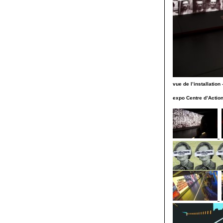
vue de l’installation 
expo Centre d’Action