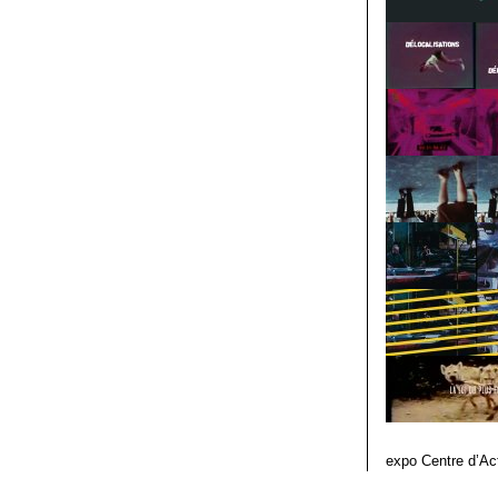
expo Centre d’Ac